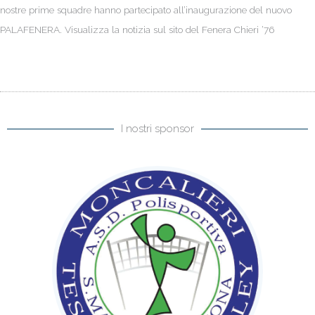
nostre prime squadre hanno partecipato all’inaugurazione del nuovo
PALAFENERA. Visualizza la notizia sul sito del Fenera Chieri ’76
I nostri sponsor